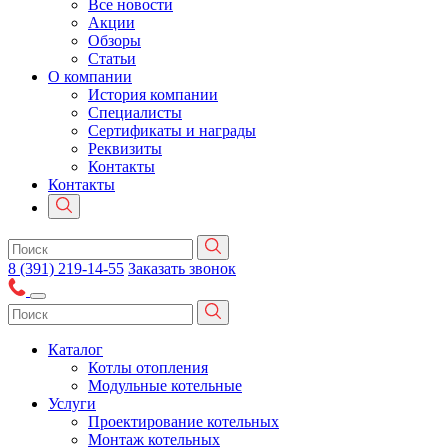
Все новости
Акции
Обзоры
Статьи
О компании
История компании
Специалисты
Сертификаты и награды
Реквизиты
Контакты
Контакты
8 (391) 219-14-55
Заказать звонок
Каталог
Котлы отопления
Модульные котельные
Услуги
Проектирование котельных
Монтаж котельных