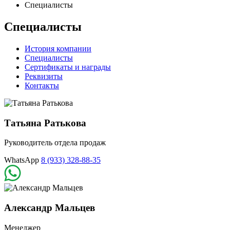
Специалисты
Специалисты
История компании
Специалисты
Сертификаты и награды
Реквизиты
Контакты
Татьяна Ратькова
Руководитель отдела продаж
WhatsApp
8 (933) 328-88-35
Александр Мальцев
Менеджер