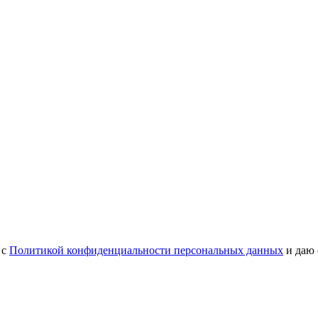
 с
Политикой конфиденциальности персональных данных
и даю 