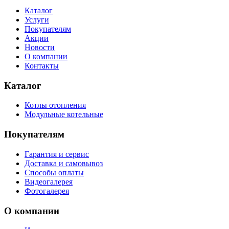
Каталог
Услуги
Покупателям
Акции
Новости
О компании
Контакты
Каталог
Котлы отопления
Модульные котельные
Покупателям
Гарантия и сервис
Доставка и самовывоз
Способы оплаты
Видеогалерея
Фотогалерея
О компании