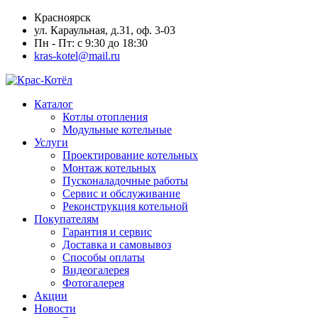
Красноярск
ул. Караульная, д.31, оф. 3-03
Пн - Пт: с 9:30 до 18:30
kras-kotel@mail.ru
Каталог
Котлы отопления
Модульные котельные
Услуги
Проектирование котельных
Монтаж котельных
Пусконаладочные работы
Сервис и обслуживание
Реконструкция котельной
Покупателям
Гарантия и сервис
Доставка и самовывоз
Способы оплаты
Видеогалерея
Фотогалерея
Акции
Новости