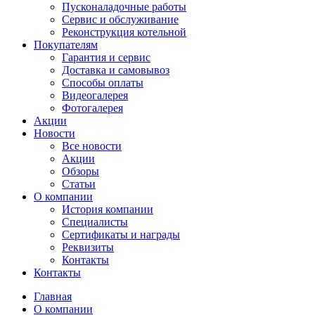
Пусконаладочные работы
Сервис и обслуживание
Реконструкция котельной
Покупателям
Гарантия и сервис
Доставка и самовывоз
Способы оплаты
Видеогалерея
Фотогалерея
Акции
Новости
Все новости
Акции
Обзоры
Статьи
О компании
История компании
Специалисты
Сертификаты и награды
Реквизиты
Контакты
Контакты
Главная
О компании