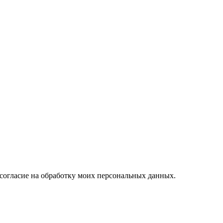
согласие на обработку моих персональных данных.