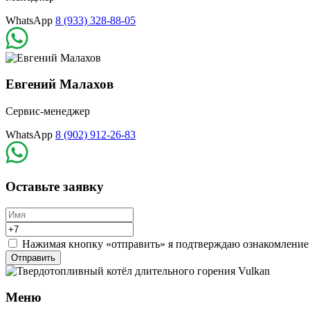
WhatsApp
8 (933) 328-88-05
Евгений Малахов
Сервис-менеджер
WhatsApp
8 (902) 912-26-83
Оставьте заявку
Нажимая кнопку «отправить» я подтверждаю ознакомление
Отправить
Меню