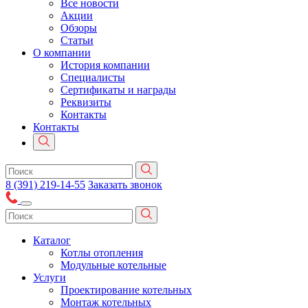
Все новости
Акции
Обзоры
Статьи
О компании
История компании
Специалисты
Сертификаты и награды
Реквизиты
Контакты
Контакты
8 (391) 219-14-55
Заказать звонок
Каталог
Котлы отопления
Модульные котельные
Услуги
Проектирование котельных
Монтаж котельных