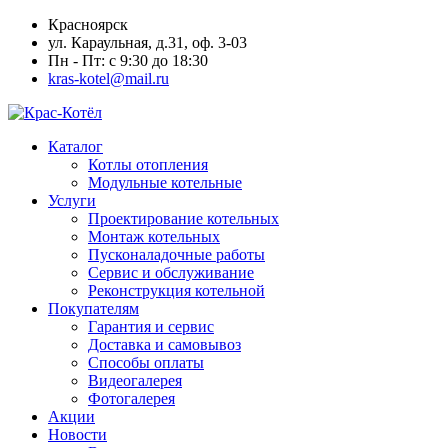
Красноярск
ул. Караульная, д.31, оф. 3-03
Пн - Пт: с 9:30 до 18:30
kras-kotel@mail.ru
Каталог
Котлы отопления
Модульные котельные
Услуги
Проектирование котельных
Монтаж котельных
Пусконаладочные работы
Сервис и обслуживание
Реконструкция котельной
Покупателям
Гарантия и сервис
Доставка и самовывоз
Способы оплаты
Видеогалерея
Фотогалерея
Акции
Новости