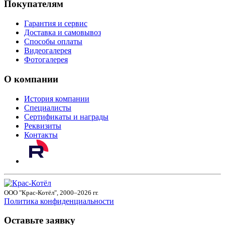
Покупателям
Гарантия и сервис
Доставка и самовывоз
Способы оплаты
Видеогалерея
Фотогалерея
О компании
История компании
Специалисты
Сертификаты и награды
Реквизиты
Контакты
ООО "Крас-Котёл", 2000–2026 гг.
Политика конфиденциальности
Оставьте заявку