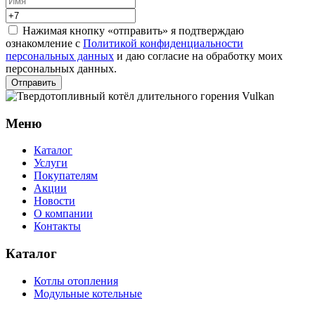
Нажимая кнопку «отправить» я подтверждаю
ознакомление с
Политикой конфиденциальности
персональных данных
и даю согласие на обработку моих
персональных данных.
Отправить
Меню
Каталог
Услуги
Покупателям
Акции
Новости
О компании
Контакты
Каталог
Котлы отопления
Модульные котельные