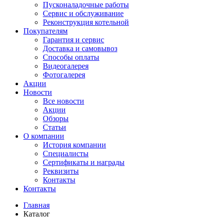
Пусконаладочные работы
Сервис и обслуживание
Реконструкция котельной
Покупателям
Гарантия и сервис
Доставка и самовывоз
Способы оплаты
Видеогалерея
Фотогалерея
Акции
Новости
Все новости
Акции
Обзоры
Статьи
О компании
История компании
Специалисты
Сертификаты и награды
Реквизиты
Контакты
Контакты
Главная
Каталог