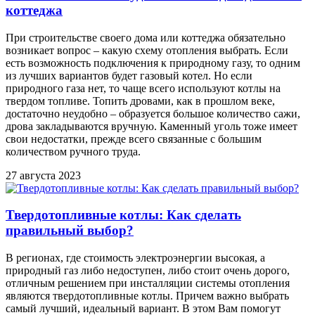
коттеджа
При строительстве своего дома или коттеджа обязательно
возникает вопрос – какую схему отопления выбрать. Если
есть возможность подключения к природному газу, то одним
из лучших вариантов будет газовый котел. Но если
природного газа нет, то чаще всего используют котлы на
твердом топливе. Топить дровами, как в прошлом веке,
достаточно неудобно – образуется большое количество сажи,
дрова закладываются вручную. Каменный уголь тоже имеет
свои недостатки, прежде всего связанные с большим
количеством ручного труда.
27 августа 2023
Твердотопливные котлы: Как сделать
правильный выбор?
В регионах, где стоимость электроэнергии высокая, а
природный газ либо недоступен, либо стоит очень дорого,
отличным решением при инсталляции системы отопления
являются твердотопливные котлы. Причем важно выбрать
самый лучший, идеальный вариант. В этом Вам помогут