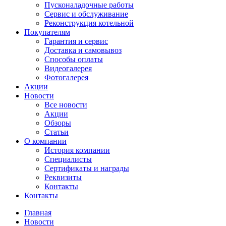
Пусконаладочные работы
Сервис и обслуживание
Реконструкция котельной
Покупателям
Гарантия и сервис
Доставка и самовывоз
Способы оплаты
Видеогалерея
Фотогалерея
Акции
Новости
Все новости
Акции
Обзоры
Статьи
О компании
История компании
Специалисты
Сертификаты и награды
Реквизиты
Контакты
Контакты
Главная
Новости