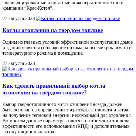
квалифицированные и опытные инженеры-теплотехники
компании “Крас-Котел”.
27 августа 2023
Котлы отопления на твердом топливе
Одним из главных условий эффективной эксплуатации домов
и зданий является соблюдение оптимального микроклимата и
температурного режима в помещении.
27 августа 2023
Как сделать правильный выбор котла
отопления на твердом топливе?
Выбор твердотопливного котла отопления всегда должен
быть основан на определении энергоэффективности и затрат
на получение тепловой энергии, необходимой для отопления.
Во многом данные параметры зависят от стоимости топлива,
эффективности его использования (КПД) и дополнительных
эксплуатационных затрат.