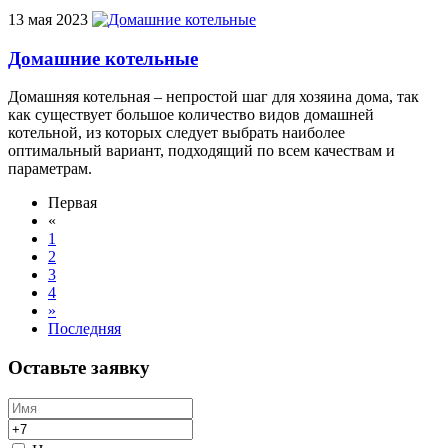
13 мая 2023
Домашние котельные
Домашняя котельная – непростой шаг для хозяина дома, так
как существует большое количество видов домашней
котельной, из которых следует выбрать наиболее
оптимальный вариант, подходящий по всем качествам и
параметрам.
Первая
«
1
2
3
4
»
Последняя
Оставьте заявку