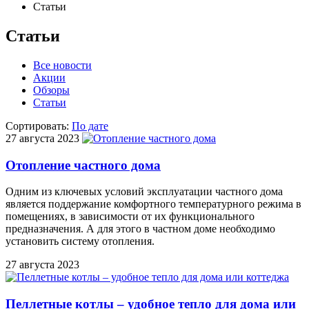
Статьи
Статьи
Все новости
Акции
Обзоры
Статьи
Сортировать:
По дате
27 августа 2023
Отопление частного дома
Одним из ключевых условий эксплуатации частного дома
является поддержание комфортного температурного режима в
помещениях, в зависимости от их функционального
предназначения. А для этого в частном доме необходимо
установить систему отопления.
27 августа 2023
Пеллетные котлы – удобное тепло для дома или