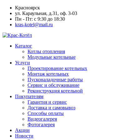
Красноярск
ул. Караульная, д.31, оф. 3-03
Пн - Пт: с 9:30 до 18:30
kras-kotel@mail.ru
Каталог
Котлы отопления
Модульные котельные
Услуги
Проектирование котельных
Монтаж котельных
Пусконаладочные работы
Сервис и обслуживание
Реконструкция котельной
Покупателям
Гарантия и сервис
Доставка и самовывоз
Способы оплаты
Видеогалерея
Фотогалерея
Акции
Новости