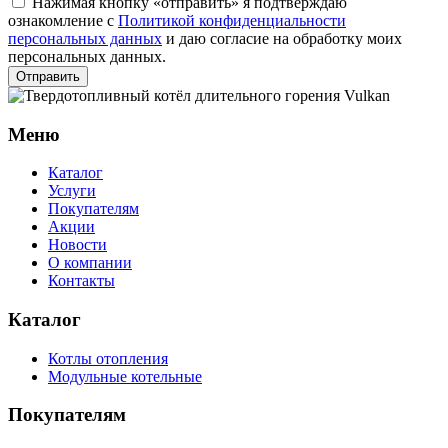
Нажимая кнопку «отправить» я подтверждаю
ознакомление с
Политикой конфиденциальности
персональных данных
и даю согласие на обработку моих
персональных данных.
Отправить
Меню
Каталог
Услуги
Покупателям
Акции
Новости
О компании
Контакты
Каталог
Котлы отопления
Модульные котельные
Покупателям