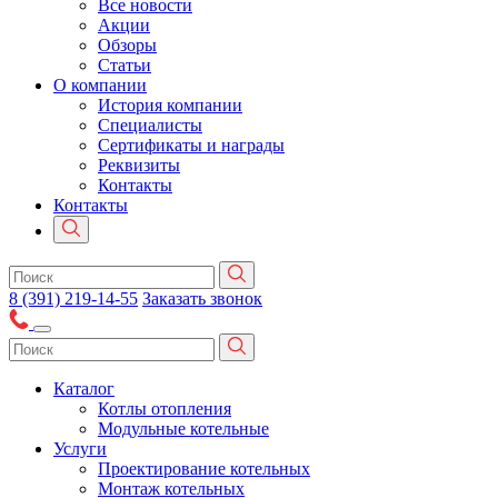
Все новости
Акции
Обзоры
Статьи
О компании
История компании
Специалисты
Сертификаты и награды
Реквизиты
Контакты
Контакты
8 (391) 219-14-55
Заказать звонок
Каталог
Котлы отопления
Модульные котельные
Услуги
Проектирование котельных
Монтаж котельных